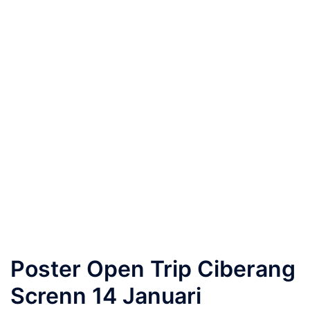
Poster Open Trip Ciberang
Screnn 14 Januari