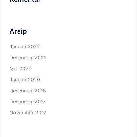
Arsip
Januari 2022
Desember 2021
Mei 2020
Januari 2020
Desember 2018
Desember 2017
November 2017