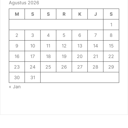
Agustus 2026
M
S
S
R
K
J
S
1
2
3
4
5
6
7
8
9
10
11
12
13
14
15
16
17
18
19
20
21
22
23
24
25
26
27
28
29
30
31
« Jan