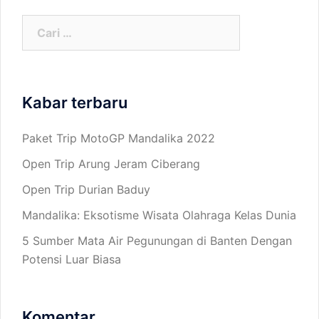
Cari
untuk:
Kabar terbaru
Paket Trip MotoGP Mandalika 2022
Open Trip Arung Jeram Ciberang
Open Trip Durian Baduy
Mandalika: Eksotisme Wisata Olahraga Kelas Dunia
5 Sumber Mata Air Pegunungan di Banten Dengan
Potensi Luar Biasa
Komentar