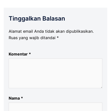
Tinggalkan Balasan
Alamat email Anda tidak akan dipublikasikan.
Ruas yang wajib ditandai
*
Komentar
*
Nama
*