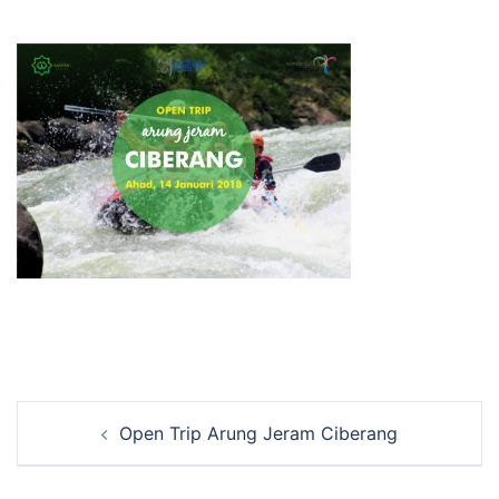
Navigasi
Open Trip Arung Jeram Ciberang
Tulisan