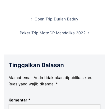
Navigasi
Open Trip Durian Baduy
Tulisan
Paket Trip MotoGP Mandalika 2022
Tinggalkan Balasan
Alamat email Anda tidak akan dipublikasikan.
Ruas yang wajib ditandai
*
Komentar
*