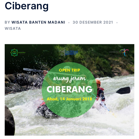
Ciberang
BY
WISATA BANTEN MADANI
30 DESEMBER 2021
WISATA