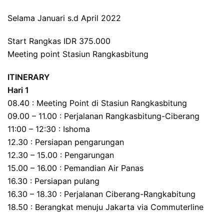
Selama Januari s.d April 2022
Start Rangkas IDR 375.000
Meeting point Stasiun Rangkasbitung
ITINERARY
Hari 1
08.40 : Meeting Point di Stasiun Rangkasbitung
09.00 – 11.00 : Perjalanan Rangkasbitung-Ciberang
11:00 – 12:30 : Ishoma
12.30 : Persiapan pengarungan
12.30 – 15.00 : Pengarungan
15.00 – 16.00 : Pemandian Air Panas
16.30 : Persiapan pulang
16.30 – 18.30 : Perjalanan Ciberang-Rangkabitung
18.50 : Berangkat menuju Jakarta via Commuterline