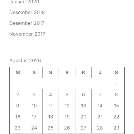
Januari 2020
Desember 2018
Desember 2017
November 2017
Agustus 2026
M
S
S
R
K
J
S
1
2
3
4
5
6
7
8
9
10
11
12
13
14
15
16
17
18
19
20
21
22
23
24
25
26
27
28
29