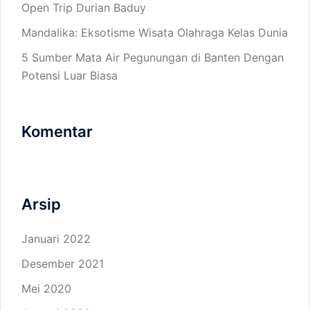
Open Trip Durian Baduy
Mandalika: Eksotisme Wisata Olahraga Kelas Dunia
5 Sumber Mata Air Pegunungan di Banten Dengan
Potensi Luar Biasa
Komentar
Arsip
Januari 2022
Desember 2021
Mei 2020