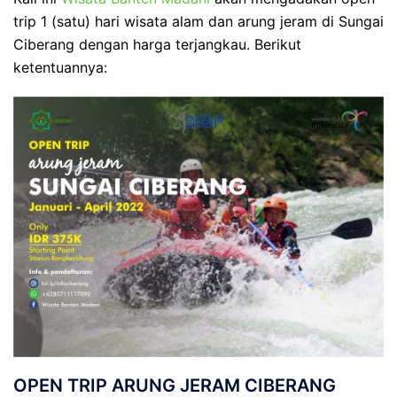
trip 1 (satu) hari wisata alam dan arung jeram di Sungai
Ciberang dengan harga terjangkau. Berikut
ketentuannya:
OPEN TRIP ARUNG JERAM CIBERANG