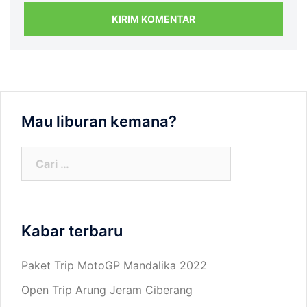
Mau liburan kemana?
Cari
untuk:
Kabar terbaru
Paket Trip MotoGP Mandalika 2022
Open Trip Arung Jeram Ciberang