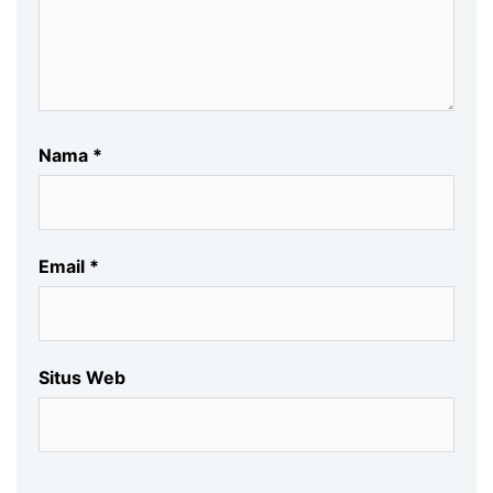
Nama
*
Email
*
Situs Web