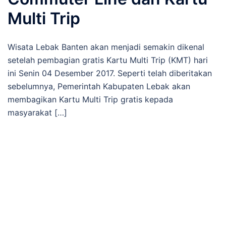
Multi Trip
Wisata Lebak Banten akan menjadi semakin dikenal
setelah pembagian gratis Kartu Multi Trip (KMT) hari
ini Senin 04 Desember 2017. Seperti telah diberitakan
sebelumnya, Pemerintah Kabupaten Lebak akan
membagikan Kartu Multi Trip gratis kepada
masyarakat […]